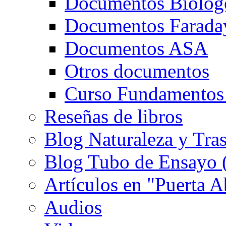
Documentos Biolog
Documentos Farada
Documentos ASA
Otros documentos
Curso Fundamentos
Reseñas de libros
Blog Naturaleza y Tra
Blog Tubo de Ensayo (e
Artículos en "Puerta A
Audios