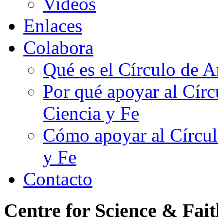
Videos
Enlaces
Colabora
Qué es el Círculo de A
Por qué apoyar al Cír
Ciencia y Fe
Cómo apoyar al Círcul
y Fe
Contacto
Centre for Science & Fait