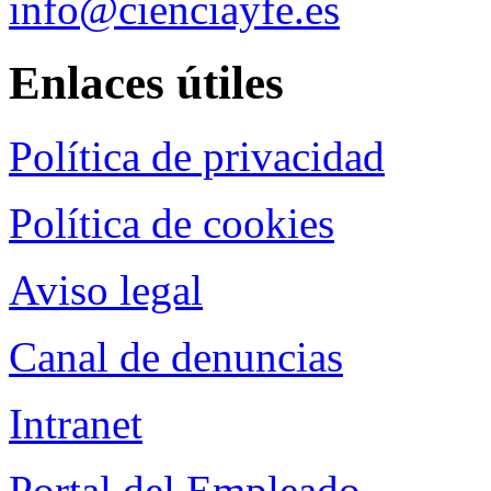
info@cienciayfe.es
Enlaces útiles
Política de privacidad
Política de cookies
Aviso legal
Canal de denuncias
Intranet
Portal del Empleado