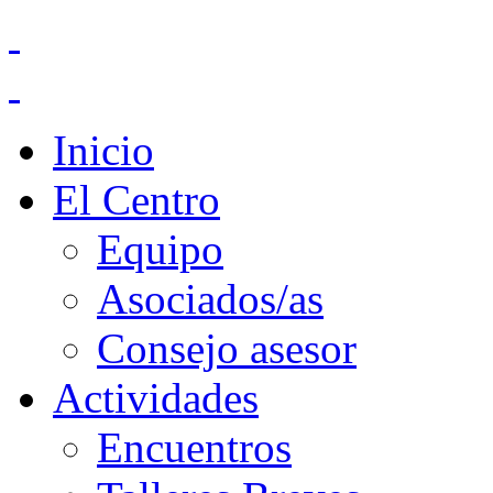
Inicio
El Centro
Equipo
Asociados/as
Consejo asesor
Actividades
Encuentros