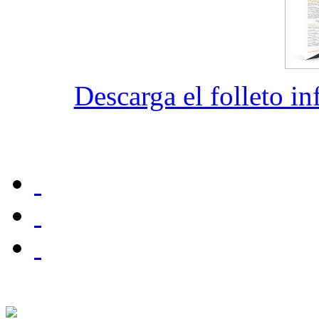
Descarga el folleto i