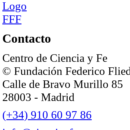
Contacto
Centro de Ciencia y Fe
© Fundación Federico Flie
Calle de Bravo Murillo 85
28003 - Madrid
(+34) 910 60 97 86