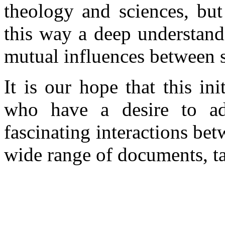
theology and sciences, but
this way a deep understand
mutual influences between s
It is our hope that this in
who have a desire to ad
fascinating interactions bet
wide range of documents, tal