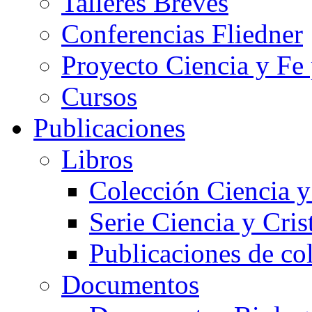
Talleres Breves
Conferencias Fliedner
Proyecto Ciencia y Fe
Cursos
Publicaciones
Libros
Colección Ciencia y
Serie Ciencia y Cri
Publicaciones de co
Documentos