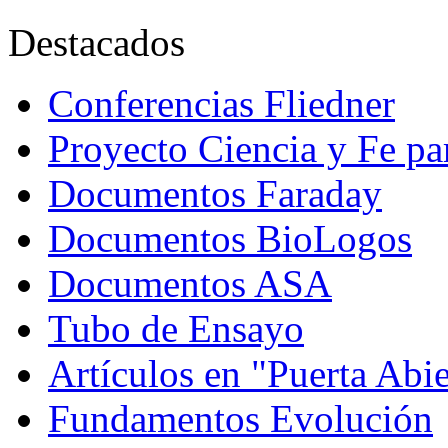
Destacados
Conferencias Fliedner
Proyecto Ciencia y Fe p
Documentos Faraday
Documentos BioLogos
Documentos ASA
Tubo de Ensayo
Artículos en "Puerta Abie
Fundamentos Evolución