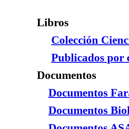
Libros
Colección Cienc
Publicados por 
Documentos
Documentos Far
Documentos Bio
Documentos AS