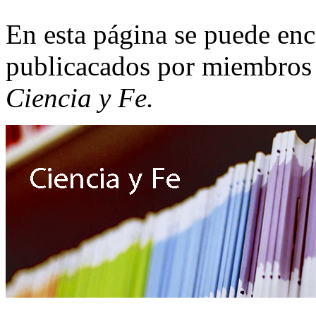
En esta página se puede enc
publicacados por miembros
Ciencia y Fe.