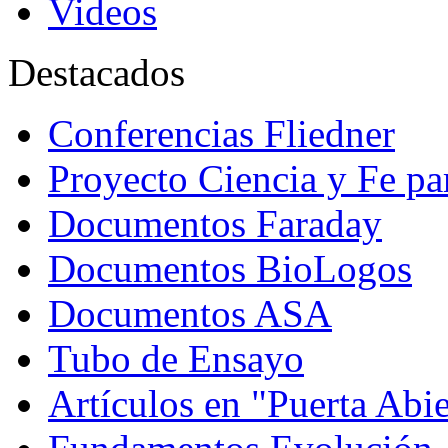
Videos
Destacados
Conferencias Fliedner
Proyecto Ciencia y Fe p
Documentos Faraday
Documentos BioLogos
Documentos ASA
Tubo de Ensayo
Artículos en "Puerta Abie