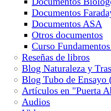
Documentos Biolog
Documentos Farada
Documentos ASA
Otros documentos
Curso Fundamentos
Reseñas de libros
Blog Naturaleza y Tra
Blog Tubo de Ensayo (e
Artículos en "Puerta A
Audios