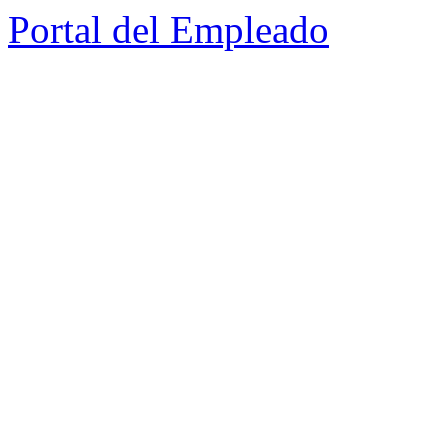
Portal del Empleado