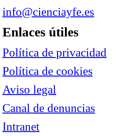
info@cienciayfe.es
Enlaces útiles
Política de privacidad
Política de cookies
Aviso legal
Canal de denuncias
Intranet