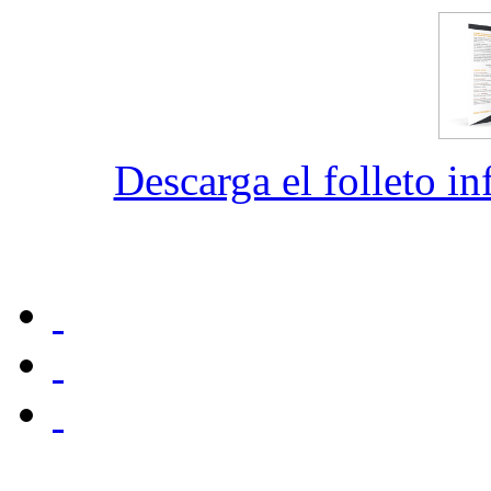
Descarga el folleto i