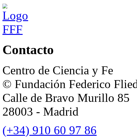
Contacto
Centro de Ciencia y Fe
© Fundación Federico Flie
Calle de Bravo Murillo 85
28003 - Madrid
(+34) 910 60 97 86