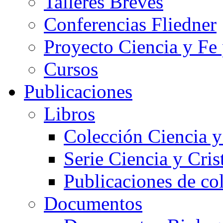
Talleres Breves
Conferencias Fliedner
Proyecto Ciencia y Fe
Cursos
Publicaciones
Libros
Colección Ciencia y
Serie Ciencia y Cri
Publicaciones de co
Documentos