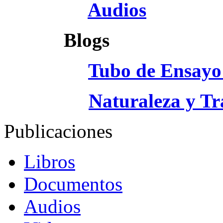
Audios
Blogs
Tubo de Ensayo 
Naturaleza y Tr
Publicaciones
Libros
Documentos
Audios