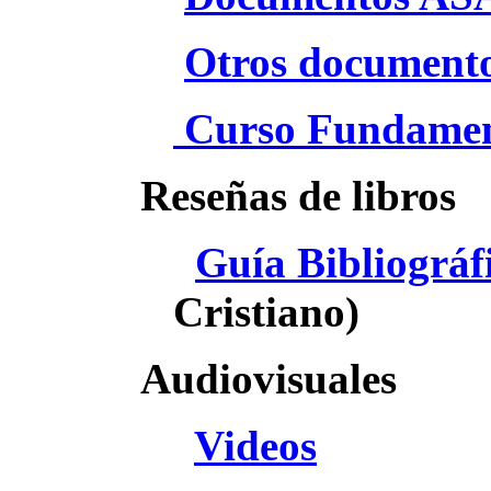
Otros document
Curso Fundamen
Reseñas de libros
Guía Bibliográf
Cristiano)
Audiovisuales
Videos