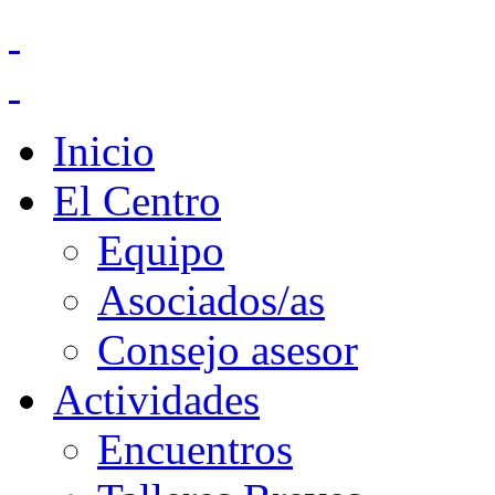
Inicio
El Centro
Equipo
Asociados/as
Consejo asesor
Actividades
Encuentros