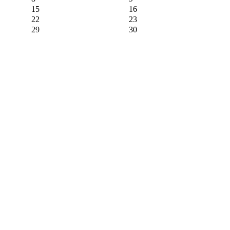
15
16
22
23
29
30