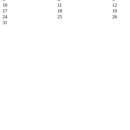
10
11
12
17
18
19
24
25
26
31