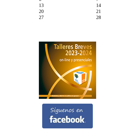
13
14
20
21
27
28