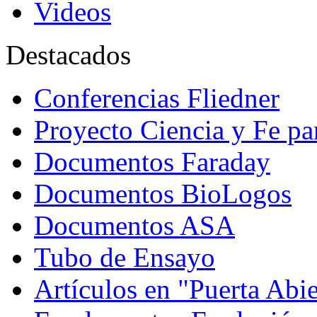
Videos
Destacados
Conferencias Fliedner
Proyecto Ciencia y Fe p
Documentos Faraday
Documentos BioLogos
Documentos ASA
Tubo de Ensayo
Artículos en "Puerta Abie