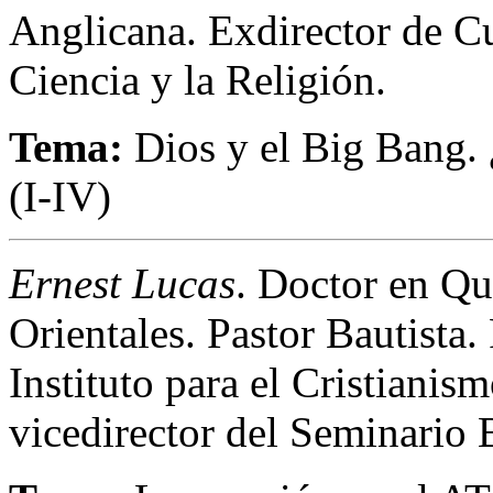
Anglicana. Exdirector de Cu
Ciencia y la Religión.
Tema:
Dios y el Big Bang. 
(I-IV)
Ernest Lucas
. Doctor en Qu
Orientales. Pastor Bautista.
Instituto para el Cristian
vicedirector del Seminario B