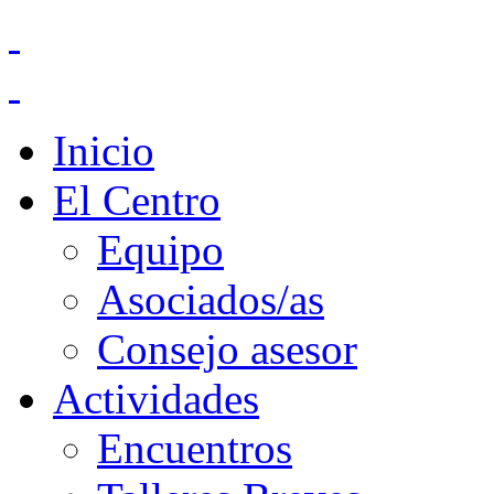
Inicio
El Centro
Equipo
Asociados/as
Consejo asesor
Actividades
Encuentros