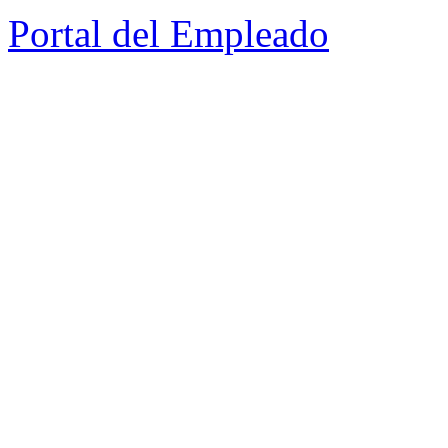
Portal del Empleado