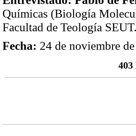
Químicas (Biología Molecula
Facultad de Teología SEUT
Fecha:
24 de noviembre de