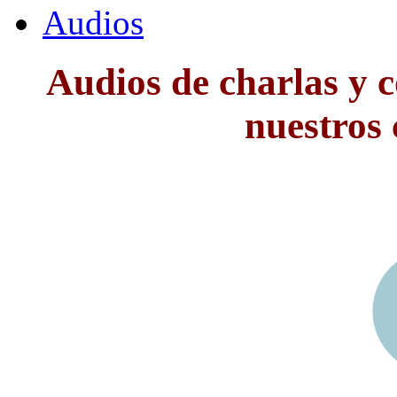
Audios
Audios de charlas y 
nuestros