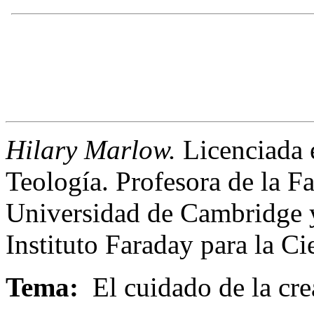
Hilary Marlow.
Licenciada e
Teología. Profesora de la Fa
Universidad de Cambridge y
Instituto Faraday para la Ci
Tema
:
El cuidado de la crea