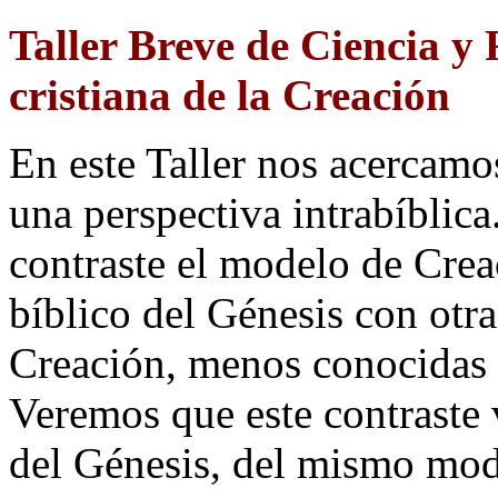
Taller Breve de Ciencia y 
cristiana de la Creación
En este Taller nos acercamos
una perspectiva intrabíblic
contraste el modelo de Creac
bíblico del Génesis con otras
Creación, menos conocidas 
Veremos que este contraste v
del Génesis, del mismo mod