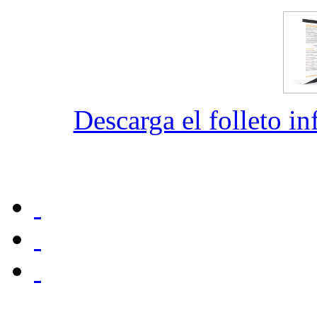
Descarga el folleto i