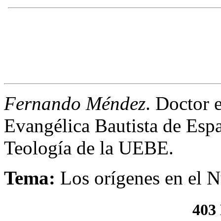
Fernando Méndez
. Doctor 
Evangélica Bautista de Espa
Teología de la UEBE.
Tema
:
Los orígenes en el 