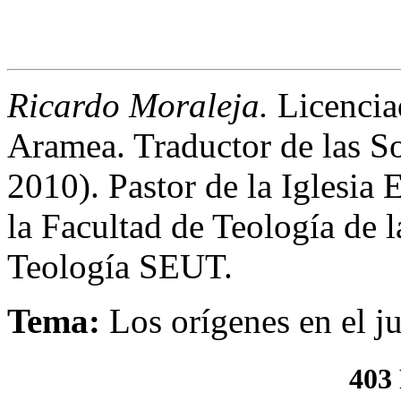
Ricardo Moraleja.
Licencia
Aramea. Traductor de las S
2010). Pastor de la Iglesia
la Facultad de Teología de 
Teología SEUT.
Tema
:
Los orígenes en el 