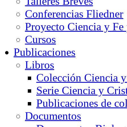
Talleres Breves
Conferencias Fliedner
Proyecto Ciencia y Fe
Cursos
Publicaciones
Libros
Colección Ciencia y
Serie Ciencia y Cri
Publicaciones de co
Documentos