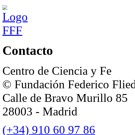
Contacto
Centro de Ciencia y Fe
© Fundación Federico Flie
Calle de Bravo Murillo 85
28003 - Madrid
(+34) 910 60 97 86