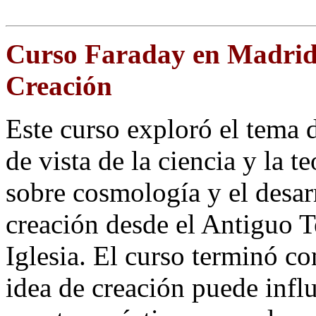
Curso Faraday en Madrid 
Creación
Este curso exploró el tema 
de vista de la ciencia y la 
sobre cosmología y el desarr
creación desde el Antiguo T
Iglesia. El curso terminó c
idea de creación puede infl