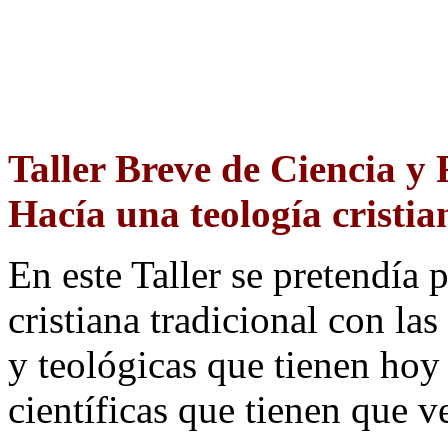
Taller Breve de Ciencia y F
Hacía una teología cristia
En este Taller se
pretendía p
cristiana tradicional con la
y teológicas que tienen hoy 
científicas que tienen que ve