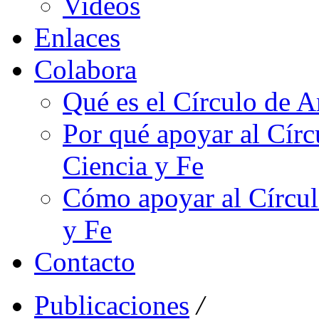
Videos
Enlaces
Colabora
Qué es el Círculo de A
Por qué apoyar al Cír
Ciencia y Fe
Cómo apoyar al Círcul
y Fe
Contacto
Publicaciones
/