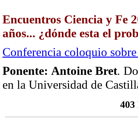
Encuentros Ciencia y Fe 
años... ¿dónde esta el pr
Conferencia coloquio sobre 
Ponente: Antoine Bret
.
Do
en la Universidad de
Castil