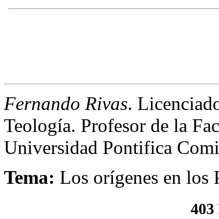
Fernando Rivas
. Licenciad
Teología. Profesor de la Fac
Universidad Pontifica Comil
Tema
:
Los orígenes en los P