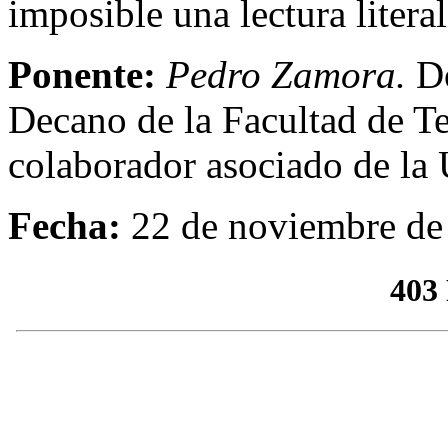
imposible una lectura literal
Ponente:
Pedro Zamora.
D
Decano de la Facultad de T
colaborador asociado de l
Fecha:
22 de noviembre de