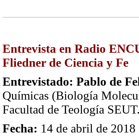
Entrevista en Radio EN
Fliedner de Ciencia y Fe
Entrevistado: Pablo de Fe
Químicas (Biología Molecula
Facultad de Teología SEUT
Fecha:
14 de abril de 2018