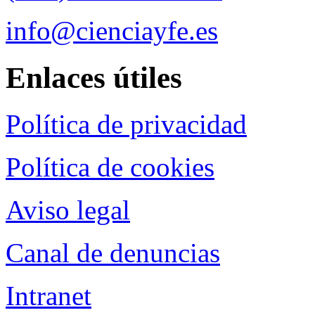
info@cienciayfe.es
Enlaces útiles
Política de privacidad
Política de cookies
Aviso legal
Canal de denuncias
Intranet