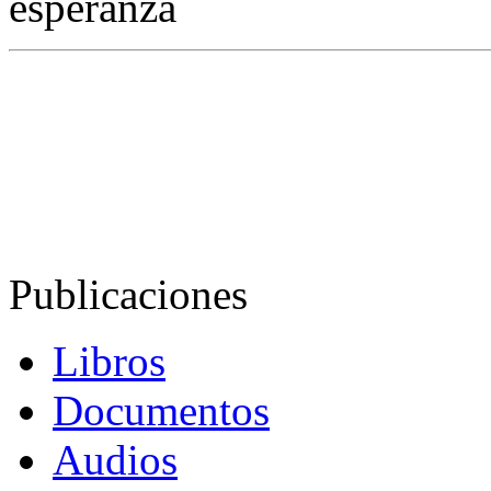
esperanza
Publicaciones
Libros
Documentos
Audios