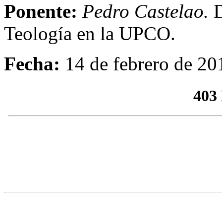
Ponente:
Pedro Castelao
.
Teología en la UPCO.
Fecha:
14 de febrero de 20