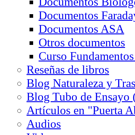
Documentos Biolog
Documentos Farada
Documentos ASA
Otros documentos
Curso Fundamentos
Reseñas de libros
Blog Naturaleza y Tra
Blog Tubo de Ensayo (e
Artículos en "Puerta A
Audios