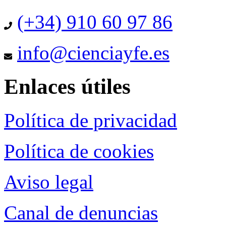
(+34) 910 60 97 86
info@cienciayfe.es
Enlaces útiles
Política de privacidad
Política de cookies
Aviso legal
Canal de denuncias