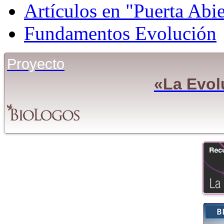
Artículos en "Puerta Abie
Fundamentos Evolución
Proyecto
«La Evol