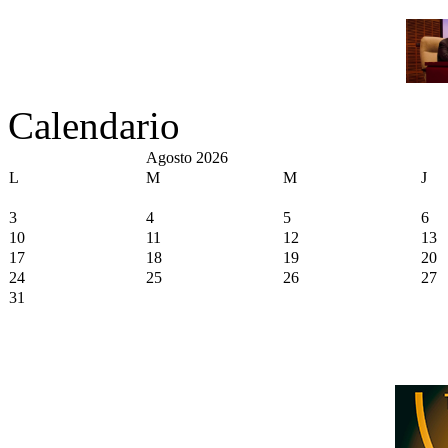
Calendario
Agosto 2026
L
M
M
J
3
4
5
6
10
11
12
13
17
18
19
20
24
25
26
27
31