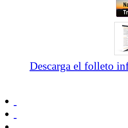
Descarga el folleto i