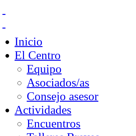
Inicio
El Centro
Equipo
Asociados/as
Consejo asesor
Actividades
Encuentros