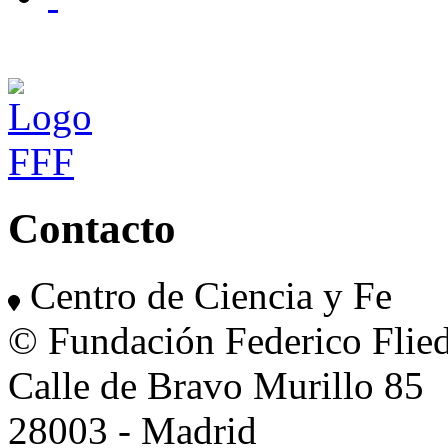
Contacto
Centro de Ciencia y Fe
© Fundación Federico Flie
Calle de Bravo Murillo 85
28003 - Madrid