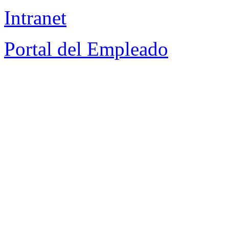
Intranet
Portal del Empleado