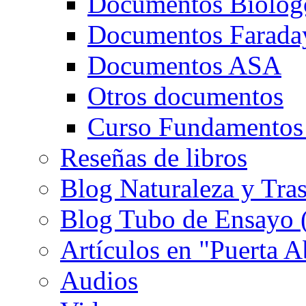
Documentos Biolog
Documentos Farada
Documentos ASA
Otros documentos
Curso Fundamentos
Reseñas de libros
Blog Naturaleza y Tra
Blog Tubo de Ensayo (e
Artículos en "Puerta A
Audios