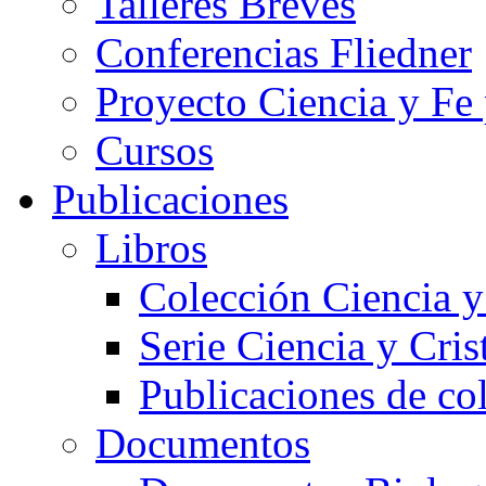
Talleres Breves
Conferencias Fliedner
Proyecto Ciencia y Fe
Cursos
Publicaciones
Libros
Colección Ciencia y
Serie Ciencia y Cri
Publicaciones de co
Documentos