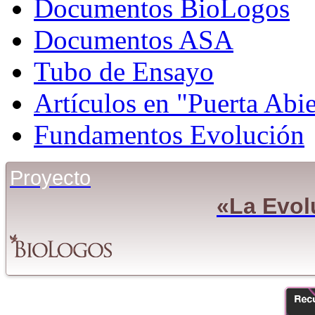
Documentos BioLogos
Documentos ASA
Tubo de Ensayo
Artículos en "Puerta Abie
Fundamentos Evolución
Proyecto
«La Evol