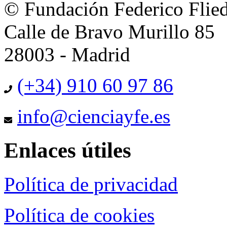
© Fundación Federico Flie
Calle de Bravo Murillo 85
28003 - Madrid
(+34) 910 60 97 86
info@cienciayfe.es
Enlaces útiles
Política de privacidad
Política de cookies