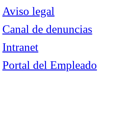
Aviso legal
Canal de denuncias
Intranet
Portal del Empleado