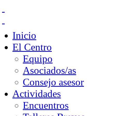
Inicio
El Centro
Equipo
Asociados/as
Consejo asesor
Actividades
Encuentros