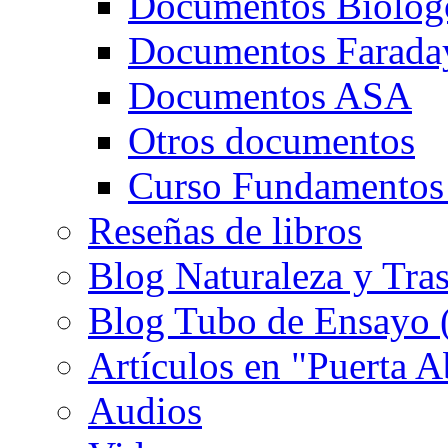
Documentos Biolog
Documentos Farada
Documentos ASA
Otros documentos
Curso Fundamentos
Reseñas de libros
Blog Naturaleza y Tra
Blog Tubo de Ensayo (e
Artículos en "Puerta A
Audios