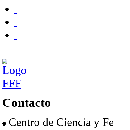
Contacto
Centro de Ciencia y Fe