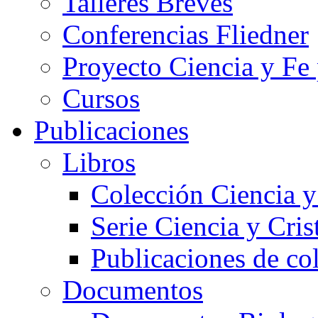
Talleres Breves
Conferencias Fliedner
Proyecto Ciencia y Fe
Cursos
Publicaciones
Libros
Colección Ciencia y
Serie Ciencia y Cri
Publicaciones de co
Documentos