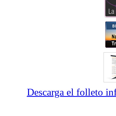
Descarga el folleto i