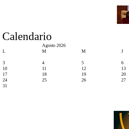
Calendario
Agosto 2026
L
M
M
J
3
4
5
6
10
11
12
13
17
18
19
20
24
25
26
27
31