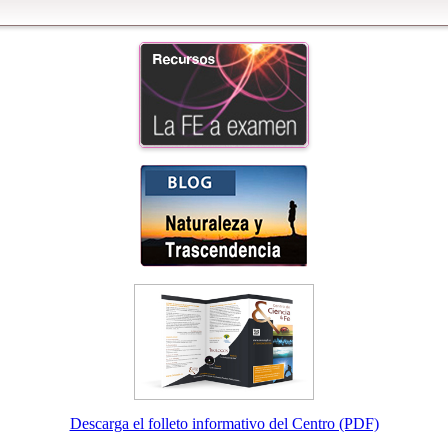
Descarga el folleto informativo del Centro (PDF)