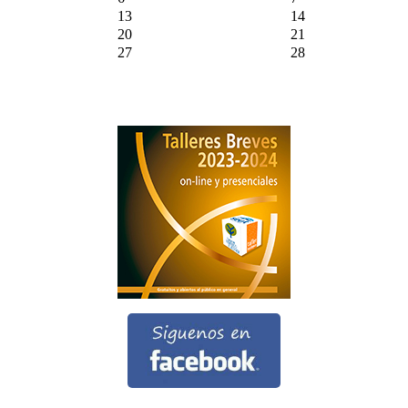
13
14
20
21
27
28