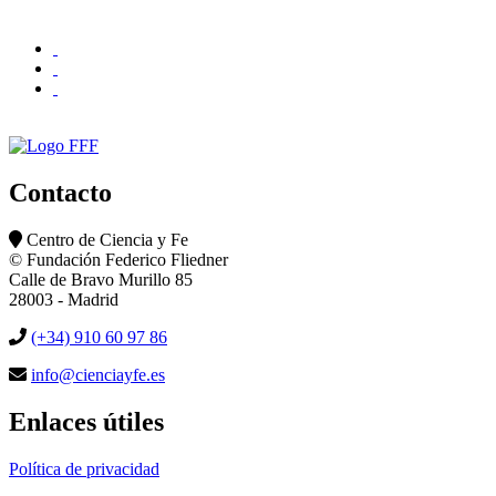
Contacto
Centro de Ciencia y Fe
© Fundación Federico Fliedner
Calle de Bravo Murillo 85
28003 - Madrid
(+34) 910 60 97 86
info@cienciayfe.es
Enlaces útiles
Política de privacidad