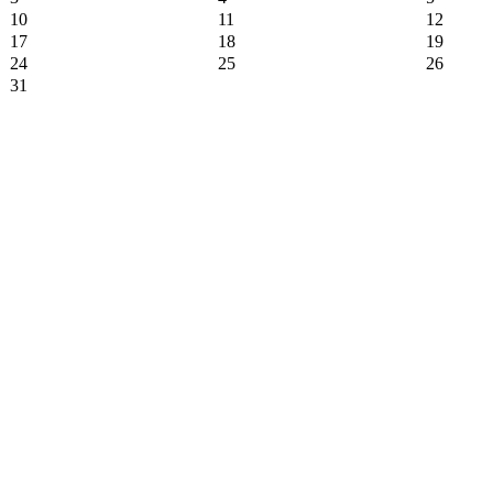
10
11
12
17
18
19
24
25
26
31