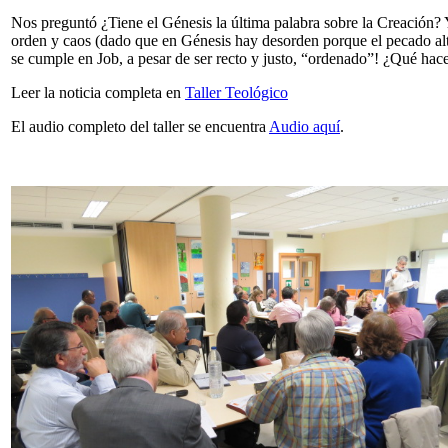
Nos preguntó ¿Tiene el Génesis la última palabra sobre la Creación? 
orden y caos (dado que en Génesis hay desorden porque el pecado alte
se cumple en Job, a pesar de ser recto y justo, “ordenado”! ¿Qué hace
Leer la noticia completa en
Taller Teológico
El audio completo del taller se encuentra
Audio aquí
.