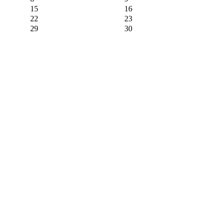
15
16
22
23
29
30