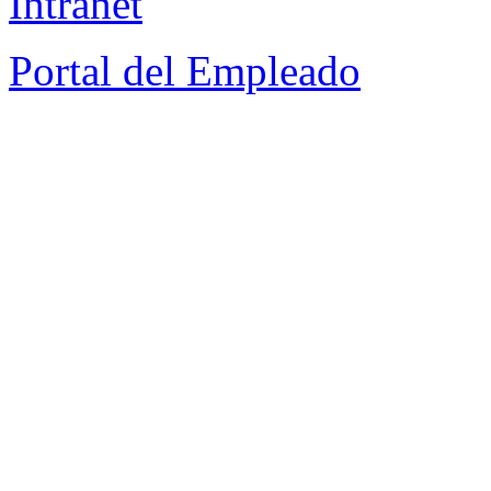
Intranet
Portal del Empleado