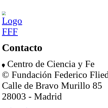
Contacto
Centro de Ciencia y Fe
© Fundación Federico Flie
Calle de Bravo Murillo 85
28003 - Madrid