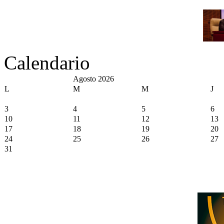
Calendario
Agosto 2026
L
M
M
J
3
4
5
6
10
11
12
13
17
18
19
20
24
25
26
27
31