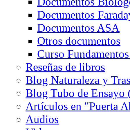
Documentos Biolog
Documentos Farada
Documentos ASA
Otros documentos
Curso Fundamentos
Reseñas de libros
Blog Naturaleza y Tra
Blog Tubo de Ensayo (e
Artículos en "Puerta A
Audios