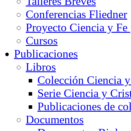
Talleres Breves
Conferencias Fliedner
Proyecto Ciencia y Fe
Cursos
Publicaciones
Libros
Colección Ciencia y
Serie Ciencia y Cri
Publicaciones de co
Documentos