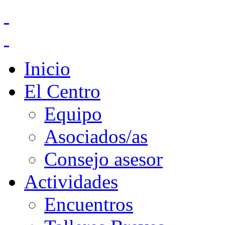
Inicio
El Centro
Equipo
Asociados/as
Consejo asesor
Actividades
Encuentros