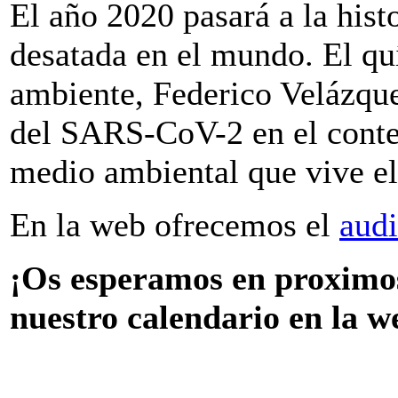
El año 2020 pasará a la histo
desatada en el mundo. El qu
ambiente, Federico Velázque
del SARS-CoV-2 en el conte
medio ambiental que vive el 
En la web ofrecemos el
aud
¡Os esperamos en proximos
nuestro calendario en la w