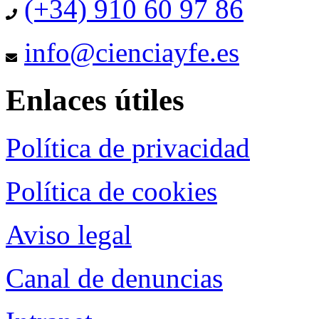
(+34) 910 60 97 86
info@cienciayfe.es
Enlaces útiles
Política de privacidad
Política de cookies
Aviso legal
Canal de denuncias