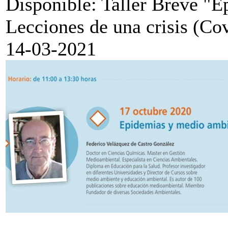
Disponible: Taller Breve "
Lecciones de una crisis (Co
14-03-2021