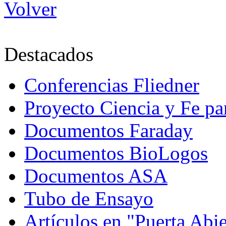
Volver
Destacados
Conferencias Fliedner
Proyecto Ciencia y Fe p
Documentos Faraday
Documentos BioLogos
Documentos ASA
Tubo de Ensayo
Artículos en "Puerta Abie