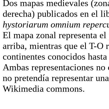
Dos mapas medievales (zonal
derecha) publicados en el l
hystoriarum omnium reperc
El mapa zonal representa el 
arriba, mientras que el T-O 
continentes conocidos hasta 
Ambas representaciones no 
no pretendía representar una 
Wikimedia commons.