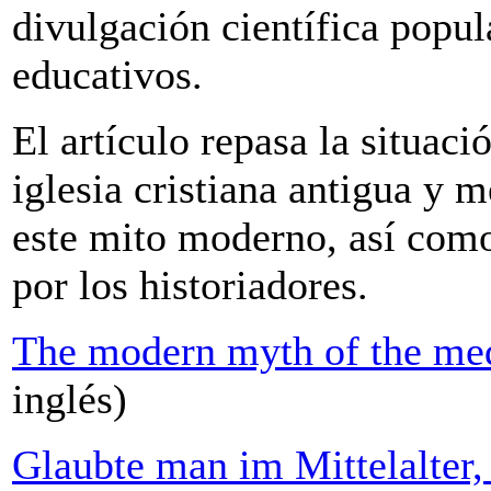
divulgación científica popul
educativos.
El artículo repasa la situaci
iglesia cristiana antigua y m
este mito moderno, así como
por los historiadores.
The modern myth of the medi
inglés)
Glaubte man im Mittelalter,