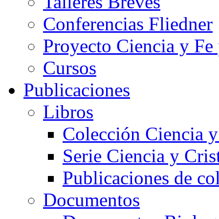
Talleres Breves
Conferencias Fliedner
Proyecto Ciencia y Fe
Cursos
Publicaciones
Libros
Colección Ciencia y
Serie Ciencia y Cri
Publicaciones de co
Documentos