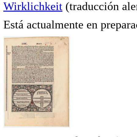
Wirklichkeit
(traducción al
Está actualmente en prepara