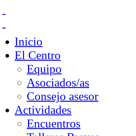
Inicio
El Centro
Equipo
Asociados/as
Consejo asesor
Actividades
Encuentros