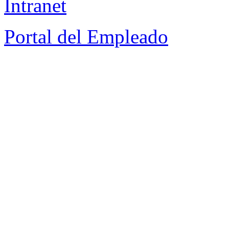
Intranet
Portal del Empleado