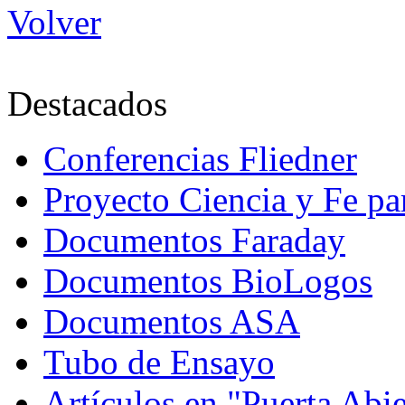
Volver
Destacados
Conferencias Fliedner
Proyecto Ciencia y Fe p
Documentos Faraday
Documentos BioLogos
Documentos ASA
Tubo de Ensayo
Artículos en "Puerta Abie