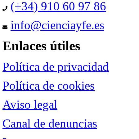
(+34) 910 60 97 86
info@cienciayfe.es
Enlaces útiles
Política de privacidad
Política de cookies
Aviso legal
Canal de denuncias