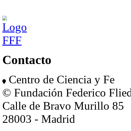
Contacto
Centro de Ciencia y Fe
© Fundación Federico Flie
Calle de Bravo Murillo 85
28003 - Madrid