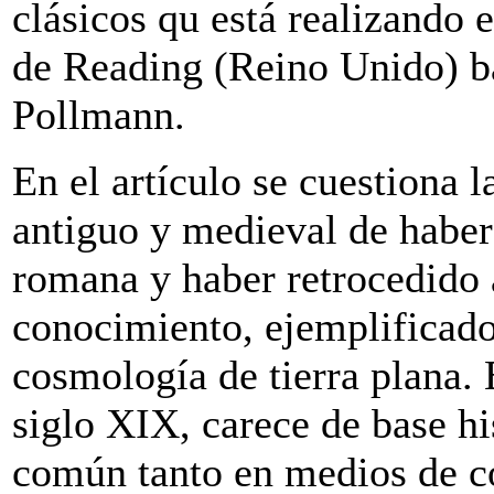
clásicos qu está realizando 
de Reading (Reino Unido) ba
Pollmann.
En el artículo se cuestiona l
antiguo y medieval de haber 
romana y haber retrocedido 
conocimiento, ejemplificado
cosmología de tierra plana. 
siglo XIX, carece de base h
común tanto en medios de 