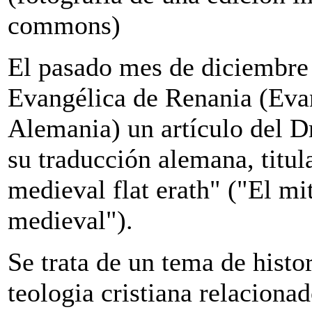
commons)
El pasado mes de diciembre 
Evangélica de Renania (Eva
Alemania) un artículo del Dr
su traducción alemana, titu
medieval flat erath" ("El mi
medieval").
Se trata de un tema de histor
teologia cristiana relacionad