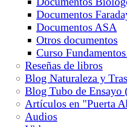
Documentos Biolog
Documentos Farada
Documentos ASA
Otros documentos
Curso Fundamentos
Reseñas de libros
Blog Naturaleza y Tra
Blog Tubo de Ensayo (e
Artículos en "Puerta A
Audios