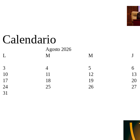
Calendario
Agosto 2026
L
M
M
J
3
4
5
6
10
11
12
13
17
18
19
20
24
25
26
27
31